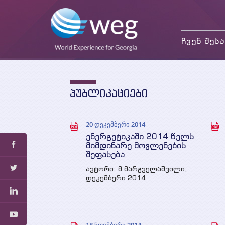
ჩვენ შესა
მისია და მიზნები
საქმიანობა
თანამშრომლები
პუბლიკაციები
პარტნიორები და
დონორები
20 დეკემბერი 2014
ენერგეტიკაში 2014 წელს
მიმდინარე მოვლენების
შეფასება
ავტორი: მ.მარგველაშვილი,
დეკემბერი 2014