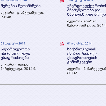
18 ნოემბერი 2014
18 ნოემბერი 2014
მერების შეთანხმება
ენერგოეფქტურობი
მნიშვნელობა და
ავტორი - გ. აბულაშვილი,
სახელმწიფო პოლი
2014წ.
ავტორი - გიორგი
მუხიგულიშვილი, 2014
01 აგვისტო 2014
01 აგვისტო 2014
საქართველოს
საქართველოს
ენერგეტიკული
ენერგეტიკული
უსაფრთხოება
უსაფრთხოების
გამოწვევები
ავტორი - დავით
მირცხულავა. 2014 წ.
ავტორი - მ. მარგველა
2014წ.