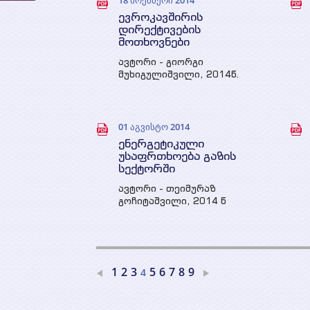
18 ნოემბერი 2014
ევროკავშირის
დირექტივების
მოთხოვნები
ავტორი - გიორგი
მუხიგულიშვილი, 2014წ.
01 აგვისტო 2014
ენერგეტიკული
უსაფრთხოება გაზის
სექტორში
ავტორი - თეიმურაზ
გოჩიტაშვილი, 2014 წ
1
2
3
5
6
7
8
9
4