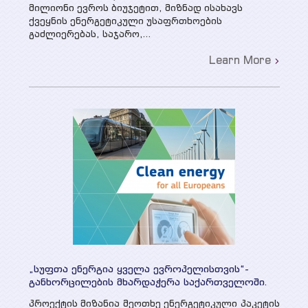
მილიონი ევროს ბიუჯეტით, მიზნად ისახავს
ქვეყნის ენერგეტიკული უსაფრთხოების
გაძლიერებას, საჯარო,...
Learn More
„სუფთა ენერგია ყველა ევროპელისთვის“-
განხორცილების მხარდაჭერა საქართველოში.
პროექტის მიზანია მეოთხე ენერგეტიკული პაკეტის