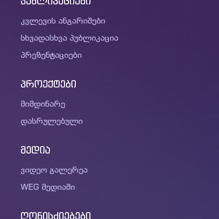
პუბლიკაციები
კვლევის ანგარიშები
სხვადასხვა პუბლიკაცია
პრეზენტაციები
პროექტები
მიმდინარე
დასრულებული
მედია
ვიდეო გალერეა
WEG მედიაში
ღონისძიებები