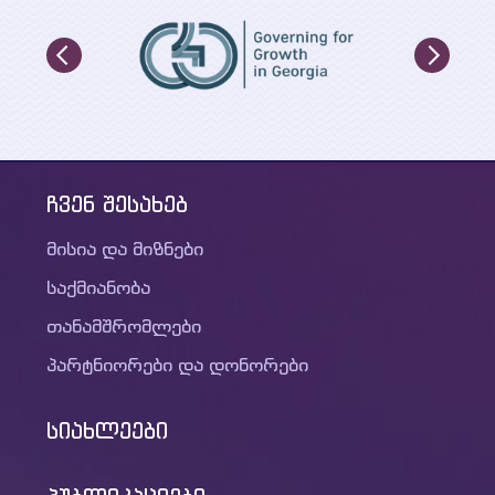
ჩვენ შესახებ
მისია და მიზნები
საქმიანობა
თანამშრომლები
პარტნიორები და დონორები
სიახლეები