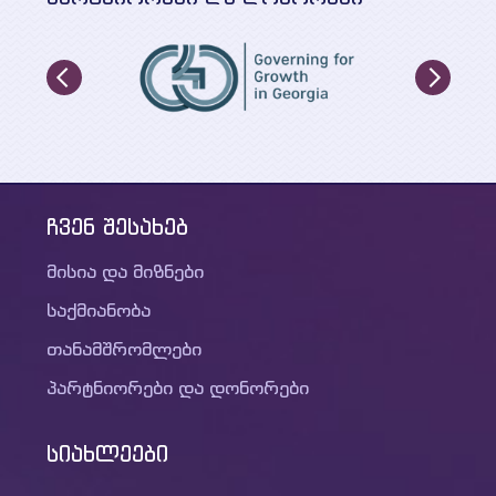
ჩვენ შესახებ
მისია და მიზნები
საქმიანობა
თანამშრომლები
პარტნიორები და დონორები
სიახლეები