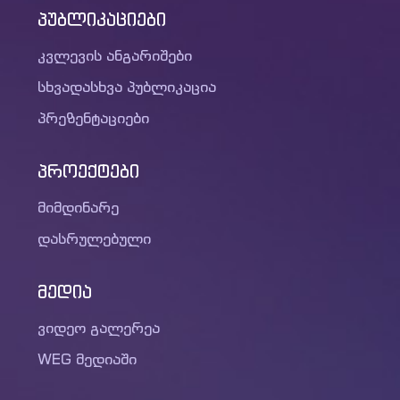
პუბლიკაციები
კვლევის ანგარიშები
სხვადასხვა პუბლიკაცია
პრეზენტაციები
პროექტები
მიმდინარე
დასრულებული
მედია
ვიდეო გალერეა
WEG მედიაში