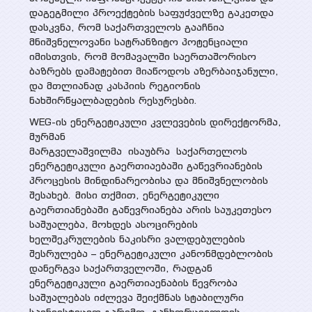
დაგეგმილი პროექტების საფუძველზე გაკეთდა
დასკვნა, რომ საქართველოს გააჩნია
მნიშვნელოვანი სატრანზიტო პოტენციალი
იმისთვის, რომ მომავალში საერთაშორისო
ბაზრებს დამატებით მიაწოდოს აზერბაიჯანული,
და მთლიანად კასპიის რეგიონის
ნახშირწყალბადების რესურესბი.
WEG-ის ენერგეტიკული კვლევების დირექტორმა,
მურმან
მარგველაშვილმა
ისაუბრა
საქართელოს
ენერგეტიკული გაერთიაებაში გაწევრიანების
პროცესის მინდინარეობისა და მნიშვნელობის
შესახებ. მისი თქმით, ენერგეტიკული
გაერთიანებაში გაწევრიანება არის საუკეთესო
საშუალება, მოხდეს ასოცირების
ხელშეკრულების ნაკისრი ვალდებულების
შესრულება – ენერგეტიკული კანონმდებლობის
დანერგვა საქართველოში, რადგან
ენერგეტიკული გაერთიაენაბის წევრობა
საშუალებას იძლევა შეიქმნას სტაბილური