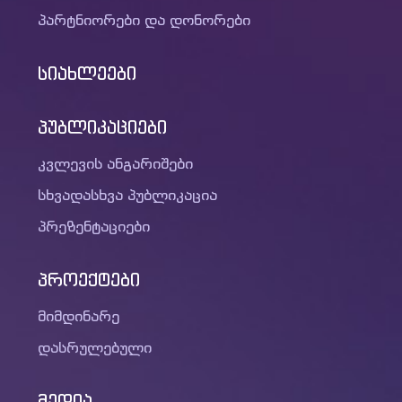
პარტნიორები და დონორები
სიახლეები
პუბლიკაციები
კვლევის ანგარიშები
სხვადასხვა პუბლიკაცია
პრეზენტაციები
პროექტები
მიმდინარე
დასრულებული
მედია