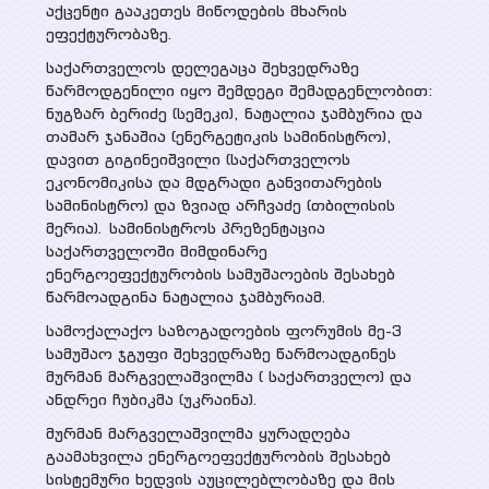
აქცენტი გააკეთეს მიწოდების მხარის
ეფექტურობაზე.
საქართველოს დელეგაცა შეხვედრაზე
წარმოდგენილი იყო შემდეგი შემადგენლობით:
ნუგზარ ბერიძე (სემეკი), ნატალია ჯამბურია და
თამარ ჯანაშია (ენერგეტიკის სამინისტრო),
დავით გიგინეიშვილი (საქართველოს
ეკონომიკისა და მდგრადი განვითარების
სამინისტრო) და ზვიად არჩვაძე (თბილისის
მერია). სამინისტროს პრეზენტაცია
საქართველოში მიმდინარე
ენერგოეფექტურობის სამუშაოების შესახებ
წარმოადგინა ნატალია ჯამბურიამ.
სამოქალაქო საზოგადოების ფორუმის მე-3
სამუშაო ჯგუფი შეხვედრაზე წარმოადგინეს
მურმან მარგველაშვილმა ( საქართველო) და
ანდრეი ჩუბიკმა (უკრაინა).
მურმან მარგველაშვილმა ყურადღება
გაამახვილა ენერგოეფექტურობის შესახებ
სისტემური ხედვის აუცილებლობაზე და მის