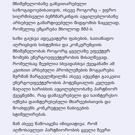
მნიშვნელობაზე განვითარებული
საზოგადოებისათვის, ისევე როგორც – უფრო
სიღრმისეული ბენჩმარკინგის აუცილებლობაზე
არსებული გამარტივებული მიდგომის ნაცვლად,
რომელიც ემყარება მხოლოდ მშპ-ს.
ხაზი გაესვა ადეკვატური ფასების, სათანადო
აღრიცხვის სისტემისა და კონკურენციის
მნიშვნელობას როგორც ყველაზე ეფექტურ
ზომებს ენერგოეფექტურობის მისაღწევად,
რომელსაც შეუძლია სხვადასხვა ქვეყანაში ამ
კუთხით არსებული პრობლემების მოგვარება.
მურმან მარგველშვილმა ასევე აქცენტი გააკეთა
ენერგოეფექტურობის პოტენციალის კვლევის
მაღალი ხარისხის აუცილებლობაზე პარტნიორ
ქვეყნებში, რაც დამაჯერებელი და საინტერესო
იქნება დაინტერესებული მხარეებისთვის და
მოახდენს კონკრეტული ნაბიჯების
სტიმულირებას.
მან ასევე წამოაყენა ინიციატივა, რომ
აღმოსავლეთ პარტნიორობის ყველა წევრი