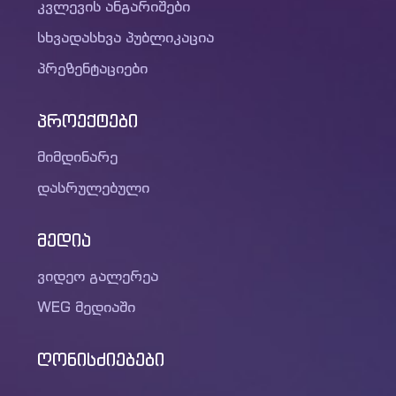
კვლევის ანგარიშები
სხვადასხვა პუბლიკაცია
პრეზენტაციები
პროექტები
მიმდინარე
დასრულებული
მედია
ვიდეო გალერეა
WEG მედიაში
ღონისძიებები