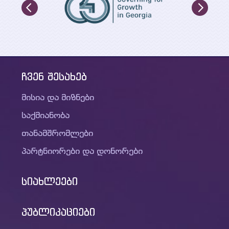
ჩვენ შესახებ
მისია და მიზნები
საქმიანობა
თანამშრომლები
პარტნიორები და დონორები
სიახლეები
პუბლიკაციები