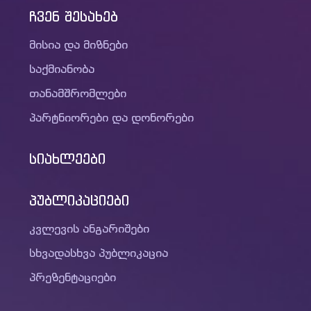
ჩვენ შესახებ
მისია და მიზნები
საქმიანობა
თანამშრომლები
პარტნიორები და დონორები
სიახლეები
პუბლიკაციები
კვლევის ანგარიშები
სხვადასხვა პუბლიკაცია
პრეზენტაციები