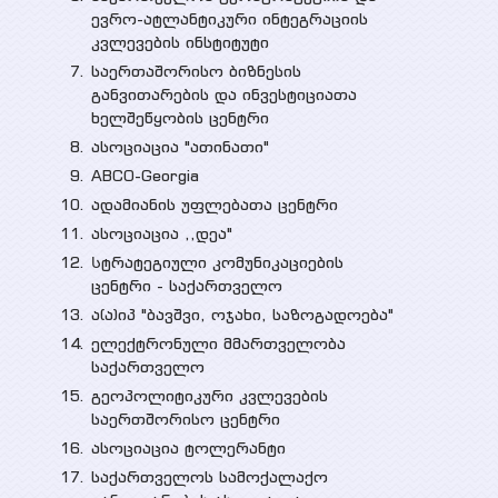
ევრო-ატლანტიკური ინტეგრაციის
კვლევების ინსტიტუტი
საერთაშორისო ბიზნესის
განვითარების და ინვესტიციათა
ხელშეწყობის ცენტრი
ასოციაცია "ათინათი"
ABCO-Georgia
ადამიანის უფლებათა ცენტრი
ასოციაცია ,,დეა"
Სტრატეგიული კომუნიკაციების
ცენტრი - საქართველო
ა(ა)იპ "ბავშვი, ოჯახი, საზოგადოება"
ელექტრონული მმართველობა
საქართველო
გეოპოლიტიკური კვლევების
საერთშორისო ცენტრი
ასოციაცია ტოლერანტი
საქართველოს სამოქალაქო