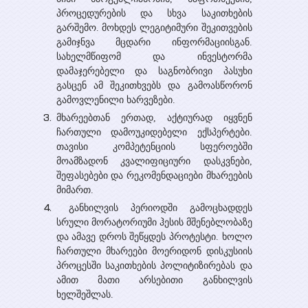
პროცედურების და სხვა საკითხების
გარშემო. მოხდეს ლეგიტიმური შეკითვების
გამიჯნვა მცდარი ინფორმაციისგან.
სახელმწიფომ და ინვესტორმა
დამაჯერებელი და საგნობრივი პასუხი
გასცენ ამ შეკითხვებს და გამოასწორონ
გამოვლენილი ხარვეზები.
მხარეებთან ერთად, აქტიურად იყვნენ
ჩართული დამოუკიდებელი ექსპერტები.
თავისი კომპეტენციის სფეროებში
მოამზადონ კვალიფიციური დასკვნები,
შეფასებები და რეკომენდაციები მხარეების
მიმართ.
განხილვის პერიოდში გამოცხადდეს
სრული მორატორიუმი ჰესის მშენებლობაზე
და ამავე დროს შეწყდეს პროტესტი. ხოლო
ჩართული მხარეები მოერიდონ დისკუსიის
პროცესში საკითხების პოლიტიზირებას და
ამით მათი არსებითი განხილვის
ხელშეშლას.