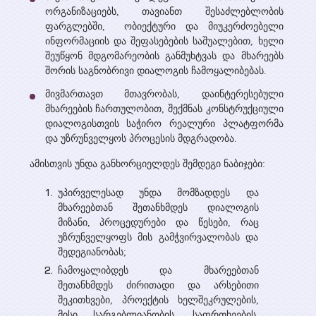
ორგანიზაციებს, თავიანთ შესაძლებლობის
ფარგლებში, ობიექტური და მიუკერძოებელი
ინფორმაციის და შეფასებების საშუალებით, ხელი
შეუწყონ მდგომარეობის განმუხტვას და მხარეებს
შორის საგნობრივი დიალოგის ჩამოყალიბებას.
მივმართავთ მთავრობას, დაინტერესებული
მხარეების ჩართულობით, შექმნას კონსტრუქციული
დიალოგისთვის საჭირო რეალური პლატფორმა
და უზრუნველყოს პროცესის მდგრადობა.
ამისთვის უნდა განხორციელდეს შემდეგი ნაბიჯები:
უპირველესად უნდა მომზადდეს და
მხარეებთან შეთანხმდეს დიალოგის
მიზანი, პროცედურები და წესები, რაც
უზრუნველყოფს მის გამჭვირვალობას და
შედეგიანობას;
ჩამოყალიბდეს და მხარეებთან
შეთანხმდეს ძირითადი და არსებითი
შეკითხვები, პროექტის ხელშეკრულების,
მისი სარგებლიანობის, საფრთხეების,