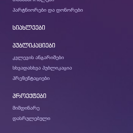
პარტნიორები და დონორები
სიახლეები
პუბლიკაციები
კვლევის ანგარიშები
სხვადასხვა პუბლიკაცია
პრეზენტაციები
პროექტები
მიმდინარე
დასრულებული