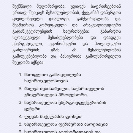
შექმნილი მდგომარეობა, უდიდეს საფრთხეებთან
ერთად, შეიცავს შესაძლებლობას, ქვეყანამ დანერგოს
ცივილიზებული დიალოგი, გამჭვირვალობა და
შეამციროს კორუფციული და არაკვალიფიციური
გადაწყვეტილებების საფრთხეები; გაზარდოს
სტრატეგიული შესაძლებლობები და დაადგეს
ენერგეტიკული, ეკონომიკური და პოლიტიკური
გაძლიერების გზას. ამ შესაძლებლობის
გამოუყენებლობა და პასიურობა გამოუსწორებელი
შეცდომა იქნება.
მსოფლიო გამოცდილება
საქართველოსთვის
შალვა ძებისაშვილი, საქართველოს
უნივერსიტეტის პროფესორი
საქართველოს ენერგოეფექტურობის
ცენტრი
ლევან მიქელაძის ფონდი
საქართველოს ფერმერთა ასოციაცია
საქართველოს გეოსტრატეგიის და