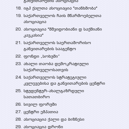
განვითარების ასოციაცია
იგპ ქალთა ასოციაცია "თანხმობა"
საქართველოს ჩაის მწარმოებელთა
ასოციაცია
ასოციაცია "მშვიდობიანი დ საქმიანი
კავკასია"
საქართველოს საერთაშორისო
განვითარების სააგენტო
ფონდი „სოხუმი“
ახალი თაობა დემოკრატიული
საქართველოსათვის
საქართველოს სტრატეგიული
კვლევებისა და განვითარების ცენტრი
სტუდენტურ-ახალგაზრდული
სათათბირო
სივილ ფორუმი
ცენტრი ემპათია
ასოციაცია ქალი და ბიზნესი
ასოციაცია დრონი