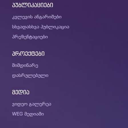
პუბლიკაციები
კვლევის ანგარიშები
სხვადასხვა პუბლიკაცია
პრეზენტაციები
პროექტები
მიმდინარე
დასრულებული
მედია
ვიდეო გალერეა
WEG მედიაში