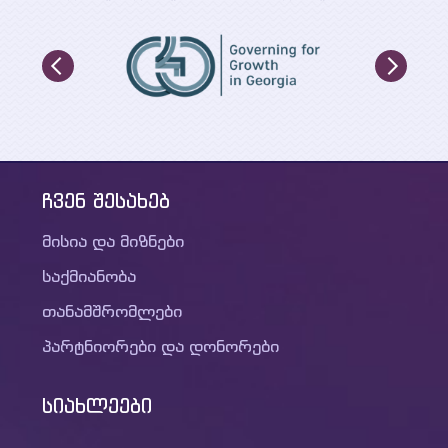
ჩვენ შესახებ
მისია და მიზნები
საქმიანობა
თანამშრომლები
პარტნიორები და დონორები
სიახლეები