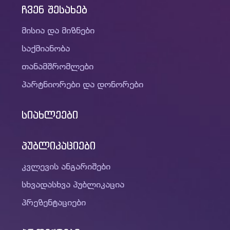
ჩვენ შესახებ
მისია და მიზნები
საქმიანობა
თანამშრომლები
პარტნიორები და დონორები
სიახლეები
პუბლიკაციები
კვლევის ანგარიშები
სხვადასხვა პუბლიკაცია
პრეზენტაციები