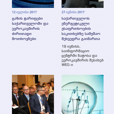
12 ივლისი 2017
27 ივნისი 2017
გაზის ტარიფები
საქართველოს
საქართველოში და
ენერგეტიკული
ევროკავშირის
უსაფრთხოების
ძირითადი
საკითხებზე სამუშაო
მოთხოვნები
შეხვედრა გაიმართა
19 ივნისს,
საინფორმაციო
ცენტრში ნატოსა და
ევროკავშირის შესახებ
WEG-ი