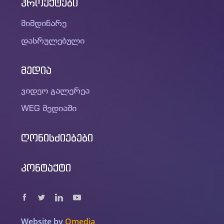
პროექტები
მიმდინარე
დასრულებული
მედია
ვიდეო გალერეა
WEG მედიაში
ღონისძიებები
კონტაქტი
Website by
Omedia