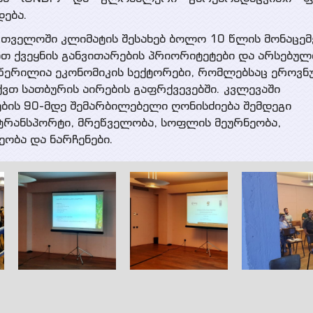
ება.
რთველოში კლიმატის შესახებ ბოლო 10 წლის მონაცემ
 ქვეყნის განვითარების პრიორიტეტები და არსებულ
წერილია ეკონომიკის სექტორები, რომლებსაც ეროვ
ვთ სათბურის აირების გაფრქვევებში. კვლევაში
ის 90-მდე შემარბილებელი ღონისძიება შემდეგი
 ტრანსპორტი, მრეწველობა, სოფლის მეურნეობა,
ობა და ნარჩენები.