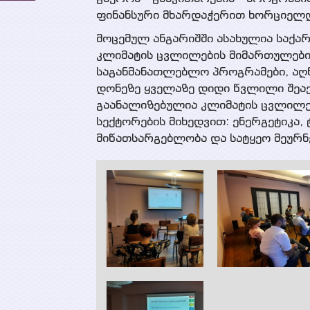
ფინანსური მხარდაჭერით ხორციელდ
მოცემულ ანგარიშში ასახულია საქა
კლიმატის ცვლილების მიმართულებით
საგანმანათლებლო პროგრამები, აღ
დონეზე ყველაზე დიდი წვლილი შეაქ
გაანალიზებულია კლიმატის ცვლილებ
სექტორების მიხედვით: ენერგეტიკა,
მიწათსარგებლობა და სატყეო მეურნე